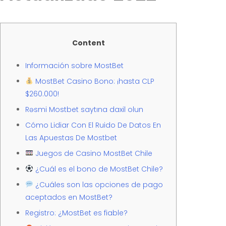
Content
Información sobre MostBet
MostBet Casino Bono: ¡hasta CLP
$260.000!
Rəsmi Mostbet saytına daxil olun
Cómo Lidiar Con El Ruido De Datos En
Las Apuestas De Mostbet
Juegos de Casino MostBet Chile
¿Cuál es el bono de MostBet Chile?
¿Cuáles son las opciones de pago
aceptados en MostBet?
Registro: ¿MostBet es fiable?