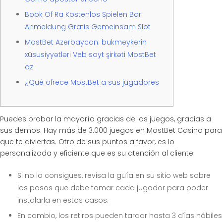
Book Of Ra Kostenlos Spielen Bar
Anmeldung Gratis Gemeinsam Slot
MostBet Azerbaycan: bukmeykerin
xüsusiyyətləri Veb sayt şirkəti MostBet
az
¿Qué ofrece MostBet a sus jugadores
Puedes probar la mayoría gracias de los juegos, gracias a
sus demos. Hay más de 3.000 juegos en MostBet Casino para
que te diviertas. Otro de sus puntos a favor, es lo
personalizada y eficiente que es su atención al cliente.
Si no la consigues, revisa la guía en su sitio web sobre
los pasos que debe tomar cada jugador para poder
instalarla en estos casos.
En cambio, los retiros pueden tardar hasta 3 días hábiles