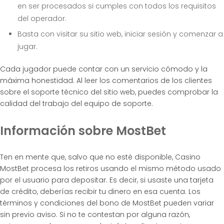
en ser procesados si cumples con todos los requisitos
del operador.
Basta con visitar su sitio web, iniciar sesión y comenzar a
jugar.
Cada jugador puede contar con un servicio cómodo y la
máxima honestidad. Al leer los comentarios de los clientes
sobre el soporte técnico del sitio web, puedes comprobar la
calidad del trabajo del equipo de soporte.
Información sobre MostBet
Ten en mente que, salvo que no esté disponible, Casino
MostBet procesa los retiros usando el mismo método usado
por el usuario para depositar. Es decir, si usaste una tarjeta
de crédito, deberías recibir tu dinero en esa cuenta. Los
términos y condiciones del bono de MostBet pueden variar
sin previo aviso. Si no te contestan por alguna razón,