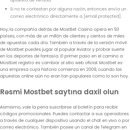
Si no te contestan por alguna razón, entonces envía un
correo electrónico directamente a [email protected].
Hoy, la compañía detrás de MostBet Casino opera en 93
países, con más de un millón de clientes y cientos de miles
de apuestas cada día. También a través de la versión móvil
de Mostbet puedes jugar al popular Aviator y probar suerte
en los deportes de fantasía. El primer paso en el camino a
Mostbet registro es cambiar al sitio web oficial. Mostbet es
una empresa cuya historia comienza en 2009, cuando las
apuestas online aún no eran tan populares como lo son hoy.
Rəsmi Mostbet saytına daxil olun
Asimismo, vale la pena suscribirse al boletín para recibir
códigos promocionales. Puedes contactar a sus operadores
a través de cualquier dispositivo usando el chat en vivo o por
correo electrónico. También posee un canal de Telegram en