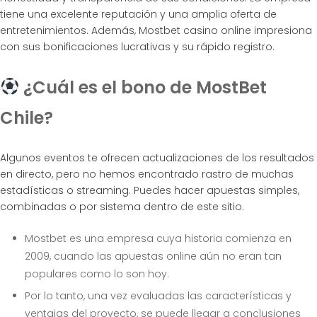
tiene una excelente reputación y una amplia oferta de
entretenimientos. Además, Mostbet casino online impresiona
con sus bonificaciones lucrativas y su rápido registro.
¿Cuál es el bono de MostBet
Chile?
Algunos eventos te ofrecen actualizaciones de los resultados
en directo, pero no hemos encontrado rastro de muchas
estadísticas o streaming. Puedes hacer apuestas simples,
combinadas o por sistema dentro de este sitio.
Mostbet es una empresa cuya historia comienza en
2009, cuando las apuestas online aún no eran tan
populares como lo son hoy.
Por lo tanto, una vez evaluadas las características y
ventajas del proyecto, se puede llegar a conclusiones