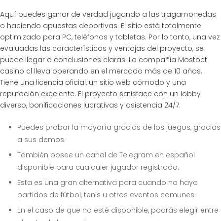
Aquí puedes ganar de verdad jugando a las tragamonedas
o haciendo apuestas deportivas. El sitio está totalmente
optimizado para PC, teléfonos y tabletas. Por lo tanto, una vez
evaluadas las características y ventajas del proyecto, se
puede llegar a conclusiones claras. La compañia Mostbet
casino cl lleva operando en el mercado más de 10 años.
Tiene una licencia oficial, un sitio web cómodo y una
reputación excelente. El proyecto satisface con un lobby
diverso, bonificaciones lucrativas y asistencia 24/7.
Puedes probar la mayoría gracias de los juegos, gracias
a sus demos.
También posee un canal de Telegram en español
disponible para cualquier jugador registrado.
Esta es una gran alternativa para cuando no haya
partidos de fútbol, tenis u otros eventos comunes.
En el caso de que no esté disponible, podrás elegir entre