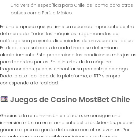
una versión específica para Chile, así como para otros
países como Perú o México.
Es una empresa que ya tiene un recorrido importante dentro
del mercado. Todas las máquinas tragamonedas del
catálogo son proyectos licenciados de proveedores fiables.
Es decir, los resultados de cada tirada se determinan
aleatoriamente. Esto proporciona las condiciones más justas
para todas las partes. En la interfaz de la máquina
tragamonedas, puedes encontrar su porcentaje de pago.
Dada la alta fiabilidad de la plataforma, el RTP siempre
corresponde a la realidad.
Juegos de Casino MostBet Chile
Gracias a la retransmisión en directo, se consigue una
inmersión máxima en el ambiente del azar. Además, puedes
ganarte el premio gordo del casino con otros eventos. Por
ejemplo, siempre es posible participar en los torneos