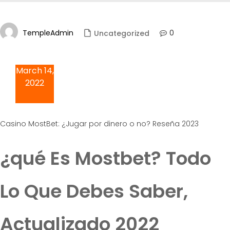
TempleAdmin
0
Uncategorized
March 14,
2022
Casino MostBet: ¿Jugar por dinero o no? Reseña 2023
¿qué Es Mostbet? Todo
Lo Que Debes Saber,
Actualizado 2022