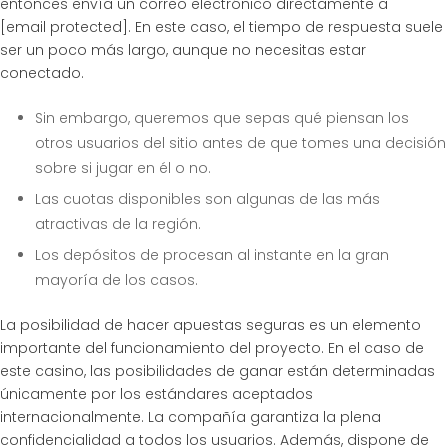
entonces envía un correo electrónico directamente a
[email protected]. En este caso, el tiempo de respuesta suele
ser un poco más largo, aunque no necesitas estar
conectado.
Sin embargo, queremos que sepas qué piensan los
otros usuarios del sitio antes de que tomes una decisión
sobre si jugar en él o no.
Las cuotas disponibles son algunas de las más
atractivas de la región.
Los depósitos de procesan al instante en la gran
mayoría de los casos.
La posibilidad de hacer apuestas seguras es un elemento
importante del funcionamiento del proyecto. En el caso de
este casino, las posibilidades de ganar están determinadas
únicamente por los estándares aceptados
internacionalmente. La compañía garantiza la plena
confidencialidad a todos los usuarios. Además, dispone de