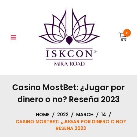
Skip
to
content
0
Casino MostBet: ¿Jugar por
dinero o no? Reseña 2023
HOME
2022
MARCH
14
CASINO MOSTBET: ¿JUGAR POR DINERO O NO?
RESEÑA 2023