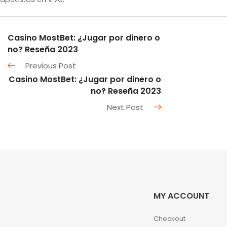
Casino MostBet: ¿Jugar por dinero o
no? Reseña 2023
Previous Post
Casino MostBet: ¿Jugar por dinero o
no? Reseña 2023
Next Post
MY ACCOUNT
Checkout