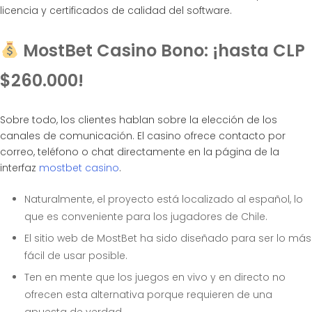
licencia y certificados de calidad del software.
MostBet Casino Bono: ¡hasta CLP
$260.000!
Sobre todo, los clientes hablan sobre la elección de los
canales de comunicación. El casino ofrece contacto por
correo, teléfono o chat directamente en la página de la
interfaz
mostbet casino
.
Naturalmente, el proyecto está localizado al español, lo
que es conveniente para los jugadores de Chile.
El sitio web de MostBet ha sido diseñado para ser lo más
fácil de usar posible.
Ten en mente que los juegos en vivo y en directo no
ofrecen esta alternativa porque requieren de una
apuesta de verdad.