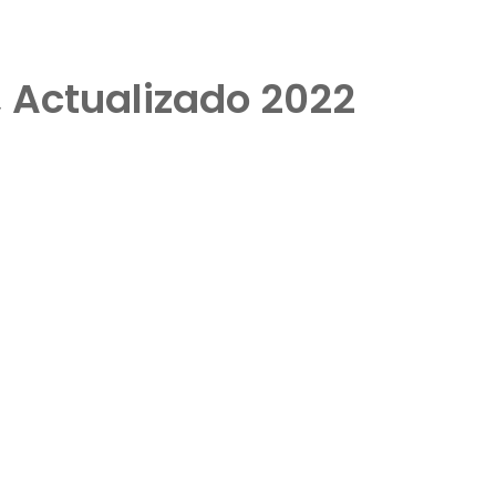
 Actualizado 2022