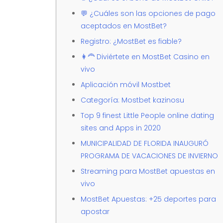
💬 ¿Cuáles son las opciones de pago
aceptados en MostBet?
Registro: ¿MostBet es fiable?
👩‍🦰 Diviértete en MostBet Casino en
vivo
Aplicación móvil Mostbet
Categoría: Mostbet kazinosu
Top 9 finest Little People online dating
sites and Apps in 2020
MUNICIPALIDAD DE FLORIDA INAUGURÓ
PROGRAMA DE VACACIONES DE INVIERNO
Streaming para MostBet apuestas en
vivo
MostBet Apuestas: +25 deportes para
apostar