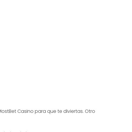
ostBet Casino para que te diviertas. Otro