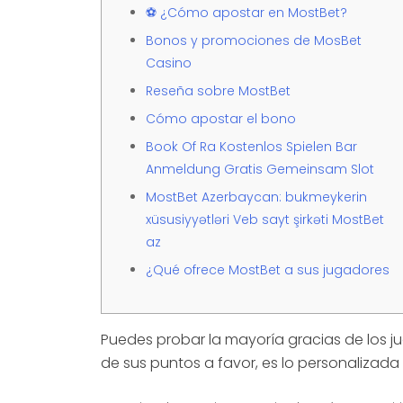
⚽ ¿Cómo apostar en MostBet?
Bonos y promociones de MosBet
Casino
Reseña sobre MostBet
Cómo apostar el bono
Book Of Ra Kostenlos Spielen Bar
Anmeldung Gratis Gemeinsam Slot
MostBet Azerbaycan: bukmeykerin
xüsusiyyətləri Veb sayt şirkəti MostBet
az
¿Qué ofrece MostBet a sus jugadores
Puedes probar la mayoría gracias de los j
de sus puntos a favor, es lo personalizada y