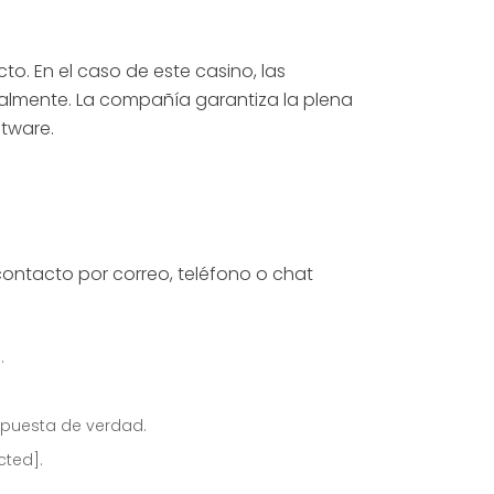
o. En el caso de este casino, las
almente. La compañía garantiza la plena
ftware.
contacto por correo, teléfono o chat
.
apuesta de verdad.
cted].