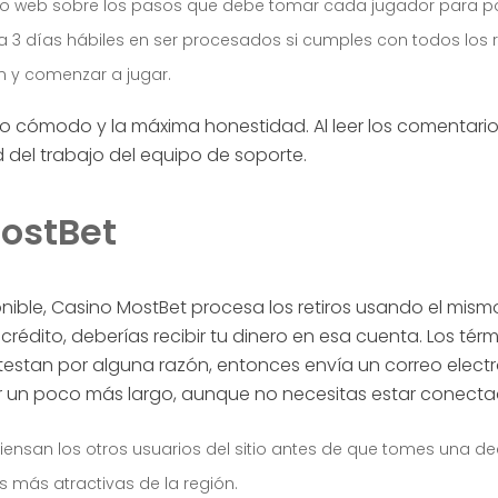
sitio web sobre los pasos que debe tomar cada jugador para po
a 3 días hábiles en ser procesados si cumples con todos los r
ión y comenzar a jugar.
 cómodo y la máxima honestidad. Al leer los comentarios 
 del trabajo del equipo de soporte.
ostBet
nible, Casino MostBet procesa los retiros usando el mis
de crédito, deberías recibir tu dinero en esa cuenta. Los t
ontestan por alguna razón, entonces envía un correo elect
er un poco más largo, aunque no necesitas estar conecta
san los otros usuarios del sitio antes de que tomes una decis
s más atractivas de la región.