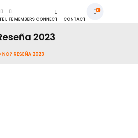
0
TE
LIFE MEMBERS
CONNECT
CONTACT
 Reseña 2023
 NO? RESEÑA 2023