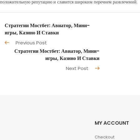
положительную репутацию и славится широким перечнем развлечений.
Стратегии Мостбет: Авиатор, Мини-
игры, Казино И Ставки
Previous Post
Стратегии Мостбет: Авиатор, Мини-
игры, Казино И Ставки
Next Post
MY ACCOUNT
Checkout