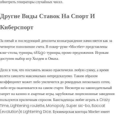
обхитрить генераторы случайных чисел.
Другие Виды Ставок На Спорт И
Киберспорт
За пятый и последующий депозиты вознаграждение начисляется как за
четвертое пополнение счета. В покер-руме «Мостбет» представлены
кэш-столы, турниры, sit&go турниры, промо предложения. Игрокам
доступен выбор игр Холдем и Омаха.
Дело в том, что поставить можно практически любую сумму, а время
взлета самолета максимально непредсказуемо. Таким образом
коэффициент может либо увеличится до рекордных нескольких сотен,
либо игра оканчивается на самом старте. Несмотря на законодательный
запрет на казино и азартные игры, зарубежные лицензионные заведения
пользуются приличным спросом. Бангладешцы любят играть в Crazy
Time, Lightening roulette, Monopoly, Super sic-bo, Baccat
(evolution)б Lightening Dice. Букмекерская контора Мосбет имеет