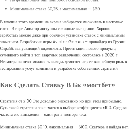
Минимальная ставка $0,25, а максимальная — $60.
В течение этого времени на экране набирается множитель в несколько
сотен. В игре Авиатор доступны солидные выигрыши. Хорошо
заработать можно даже при обычной установке ставок с минимальным
значением. Разработчик игры Aviator Games – провайдер из Грузии
Спрайб, выпускающий видеослоты. Презентация нового продукта,
сумевшего войти в топ азартных развлечений, состоялась в 2020 г.
Несмотря на невозможность вывода, демосчет играет важнейшую роль в
тестировании услуг компании и разработке собственных стратегий.
Как Сделать Ставку В Бк «мостбет»
Стратегия от х100 Это довольно рискованно, но при этом прибыльно.
Суть такой стратегии заключается в выборе коэффициента х100. Средняя
частота его выпадения – один раз в полтора часа.
Минимальная ставка $0.10, максимальная — $100. Скаттера и вайлда нет,