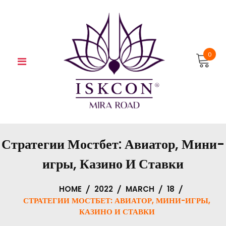
Skip
to
content
0
Стратегии Мостбет: Авиатор, Мини-
игры, Казино И Ставки
HOME
2022
MARCH
18
СТРАТЕГИИ МОСТБЕТ: АВИАТОР, МИНИ-ИГРЫ,
КАЗИНО И СТАВКИ