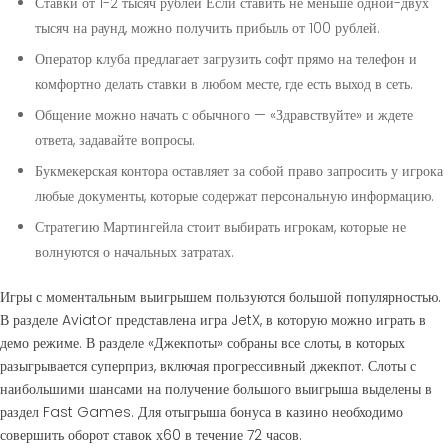
Ставки от 1-2 тысяч рублей Если ставить не меньше одной-двух
тысяч на раунд, можно получить прибыль от 100 рублей.
Оператор клуба предлагает загрузить софт прямо на телефон и
комфортно делать ставки в любом месте, где есть выход в сеть.
Общение можно начать с обычного — «Здравствуйте» и ждете
ответа, задавайте вопросы.
Букмекерская контора оставляет за собой право запросить у игрока
любые документы, которые содержат персональную информацию.
Стратегию Мартингейла стоит выбирать игрокам, которые не
волнуются о начальных затратах.
Игры с моментальным выигрышем пользуются большой популярностью.
В разделе Aviator представлена игра JetX, в которую можно играть в
демо режиме. В разделе «Джекпоты» собраны все слоты, в которых
разыгрывается суперприз, включая прогрессивный джекпот. Слоты с
наибольшими шансами на получение большого выигрыша выделены в
раздел Fast Games. Для отыгрыша бонуса в казино необходимо
совершить оборот ставок х60 в течение 72 часов.