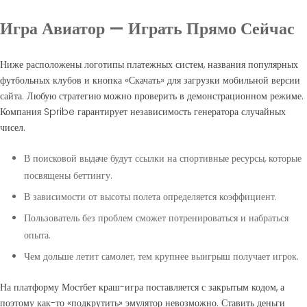
Игра Авиатор — Играть Прямо Сейчас
Ниже расположены логотипы платежных систем, названия популярных
футбольных клубов и кнопка «Скачать» для загрузки мобильной версии
сайта. Любую стратегию можно проверить в демонстрационном режиме.
Компания Spribe гарантирует независимость генератора случайных
чисел.
В поисковой выдаче будут ссылки на спортивные ресурсы, которые
посвящены беттингу.
В зависимости от высоты полета определяется коэффициент.
Пользователь без проблем сможет потренироваться и набраться
опыта.
Чем дольше летит самолет, тем крупнее выигрыш получает игрок.
На платформу Мостбет краш-игра поставляется с закрытым кодом, а
поэтому как-то «подкрутить» эмулятор невозможно. Ставить деньги