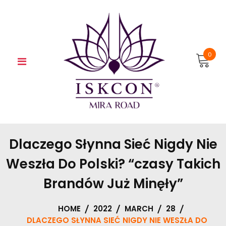
Skip
to
content
0
Dlaczego Słynna Sieć Nigdy Nie
Weszła Do Polski? “czasy Takich
Brandów Już Minęły”
HOME
2022
MARCH
28
DLACZEGO SŁYNNA SIEĆ NIGDY NIE WESZŁA DO