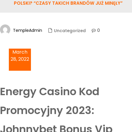
POLSKI? “CZASY TAKICH BRANDÓW JUŻ MINĘŁY”
TempleAdmin
0
Uncategorized
March
28, 2022
Energy Casino Kod
Promocyjny 2023:
Johnnybet Bonus Vip