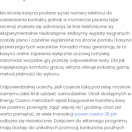
Na stronie kasyna podane są też numery telefonu do
odwiedzenia kontaktu, jednak w momencie pisania tejże
recenzji znalazła się adnotacja, że linie telefoniczne są
eksperymentalnie niedostępne. Maksymy wypłaty wygranych
zostały jasno i czytelnie wyjaśnione na stronie portalu i kasyno
przestrzega tych warunków. Ponadto masz gwarancję, że to
kasyno online zapewnia wyłącznie uczciwą rozrywkę,
natomiast wszystkie gry przeszły odpowiednie testy. Dla jak
największego komfortu graczy witryna oferuje pokaźną gamę
metod płatności do wyboru.
Odpowiedzialnej uciechy, jeśli czujecie taką potrzebę, możecie
samemu jakiś limit ustawić samodzielnie. Obok dostępnych w
Energy Casino metodach wpłat księgowanie transferu kasy
nie powinno przenigdy zająć więcej niż 1 godzinę, choć też
warto pamiętać, że wiele transakcji
power casino 25 pln
odbywa się niezwłocznie. Dołączeni do elitarnego programu
mają dostęp do unikalnych promocji, konkursów, poufnych