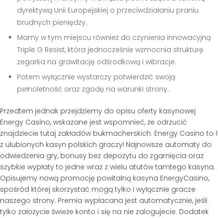
dyrektywą Unii Europejskiej o przeciwdziałaniu praniu
brudnych pieniędzy.
Mamy w tym miejscu również do czynienia innowacyjną
Triple G Resist, która jednocześnie wzmocnia strukturę
zegarka na grawitację odśrodkową i wibracje.
Potem wyłącznie wystarczy potwierdzić swoją
pełnoletność oraz zgodę na warunki strony.
Przedtem jednak przejdziemy do opisu oferty kasynowej
Energy Casino, wskazane jest wspomnieć, że odrzucić
znajdziecie tutaj zakładów bukmacherskich. Energy Casino to 1
z ulubionych kasyn polskich graczy! Najnowsze automaty do
odwiedzenia gry, bonusy bez depozytu do zgarnięcia oraz
szybkie wypłaty to jedne wraz z wielu atutów tamtego kasyna.
Opisujemy nową promocję powitalną kasyna EnergyCasino,
spośród której skorzystać mogą tylko i wyłącznie gracze
naszego strony. Premia wypłacana jest automatycznie, jeśli
tylko założycie świeże konto i się na nie zalogujecie. Dodatek