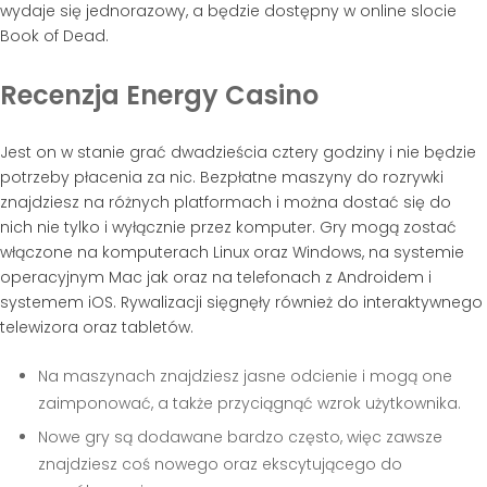
wydaje się jednorazowy, a będzie dostępny w online slocie
Book of Dead.
Recenzja Energy Casino
Jest on w stanie grać dwadzieścia cztery godziny i nie będzie
potrzeby płacenia za nic. Bezpłatne maszyny do rozrywki
znajdziesz na różnych platformach i można dostać się do
nich nie tylko i wyłącznie przez komputer. Gry mogą zostać
włączone na komputerach Linux oraz Windows, na systemie
operacyjnym Mac jak oraz na telefonach z Androidem i
systemem iOS. Rywalizacji sięgnęły również do interaktywnego
telewizora oraz tabletów.
Na maszynach znajdziesz jasne odcienie i mogą one
zaimponować, a także przyciągnąć wzrok użytkownika.
Nowe gry są dodawane bardzo często, więc zawsze
znajdziesz coś nowego oraz ekscytującego do