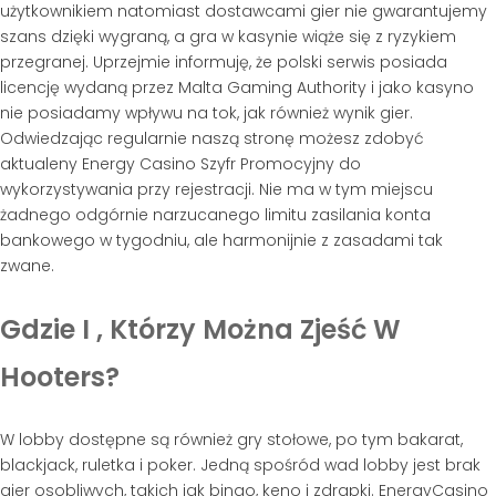
użytkownikiem natomiast dostawcami gier nie gwarantujemy
szans dzięki wygraną, a gra w kasynie wiąże się z ryzykiem
przegranej. Uprzejmie informuję, że polski serwis posiada
licencję wydaną przez Malta Gaming Authority i jako kasyno
nie posiadamy wpływu na tok, jak również wynik gier.
Odwiedzając regularnie naszą stronę możesz zdobyć
aktualeny Energy Casino Szyfr Promocyjny do
wykorzystywania przy rejestracji. Nie ma w tym miejscu
żadnego odgórnie narzucanego limitu zasilania konta
bankowego w tygodniu, ale harmonijnie z zasadami tak
zwane.
Gdzie I , Którzy Można Zjeść W
Hooters?
W lobby dostępne są również gry stołowe, po tym bakarat,
blackjack, ruletka i poker. Jedną spośród wad lobby jest brak
gier osobliwych, takich jak bingo, keno i zdrapki. EnergyCasino