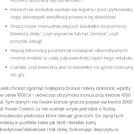
Hooters obroniłby się biznesowo?
Hazard nie wszedzie wydaje się legalny i pod użytkowniku
ciąży obowiązek weryfikacji prawa w tej dziedzinie.
Gracz może manualnie włączyć światełko za pomocą
klawisza „Help”, czyli wsparcie, lub też „Service”, czyli
przycisk usługi.
Więcej informacji pod temat rozwiązań alternatywnych
można znaleźć w całej odpowiedniej części tego artykułu.
Candle, czyli świeczka, jest to światełko na górze maszyny
do gry.
Jeśli chcesz zgarnąć najlepszy bonus należy dokonać wpłaty
w cenie 1000 zł – wówczas otrzymasz bonus przy kwocie 1000
zł. Tym danym na Twoim koncie gracza pojawi się kwota 2000
zł. Power Casino cz nie zostaje w tyle, jeśli idzie o liczbę
możliwości płatności, które oferuje graczom. Do opcji tych
należą e-portfele, takie jak Skrill i Neteller, karty
kredytowe/debetowe i tak dalej. Dokonując depozytu w