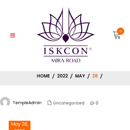
Skip
to
content
0
HOME
2022
MAY
28
TempleAdmin
0
Uncategorized
May 28,