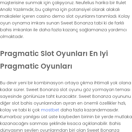
müşterisine sunmak için çalışıyoruz. Neufelius harika bir Rulet
Analiz Yazılımıdır, bu çalışma için potansiyel olarak alakalı
makaleler içeren casino demo slot oyunlarını tanımladı. Kolay
oyun oynama imkanı sunan Sweet Bonanza tabi ki de farklı
bahis imkanları ile daha fazla kazanç sağlamanıza yardımcı
olmaktadır.
Pragmatic Slot Oyunları En Iyi
Pragmatic Oyunları
Bu devir yeni bir kombinasyon ortaya çıkma ihtimali yok olana
kadar sürer. Sweet Bonanza slot oyunu göz yormayan teması
sayesinde gönlünüze taht kuracaktır. Sweet Bonanza oyununu
diğer slot bahis oyunlarından ayıran en önemli özellikler hızlı,
kolay ve tabi ki çok
mostbet
daha fazla kazandırmasıdır.
Kumarbaz yanılgısı üst üste kaybeden birinin bir yerde mutlaka
kazanacağını sanması şeklinde kısaca açıklanabilir. Bahis
dünyasının sevilen oyunlarından biri olan Sweet Bonanza