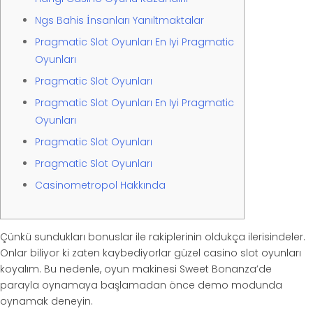
Ngs Bahis İnsanları Yanıltmaktalar
Pragmatic Slot Oyunları En Iyi Pragmatic
Oyunları
Pragmatic Slot Oyunları
Pragmatic Slot Oyunları En Iyi Pragmatic
Oyunları
Pragmatic Slot Oyunları
Pragmatic Slot Oyunları
Casinometropol Hakkında
Çünkü sundukları bonuslar ile rakiplerinin oldukça ilerisindeler.
Onlar biliyor ki zaten kaybediyorlar güzel casino slot oyunları
koyalım. Bu nedenle, oyun makinesi Sweet Bonanza’de
parayla oynamaya başlamadan önce demo modunda
oynamak deneyin.