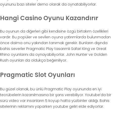
oyununu bazı siteler demo olarak da oynatabiliyorlar.
Hangi Casino Oyunu Kazandırır
Bu oyunun da diğerleri gibi kendisine özgü birtakım özellikleri
vardır. Bu popüler ve sevilen oyuna yatırımlarda bulunmadan
önce daima onu yakından tanımak gerekir. Bunların dışında
bahis severler Pragmatic Play tasarımlı Safari King ve Great
Rhino oyunlarını da oynayabiliyorlar. John Hunter ve Golden
Rush oyunları da oldukça beğeniliyor.
Pragmatic Slot Oyunları
Bu güzel olanak, bu ünlü Pragmatic Play oyununda en iyi
tecrübelerin kazanılmasına bir şans verebiliyor. Youtube’da bir
sürü video var insanların 5 koyup hatta yüzbinler aldığı. Bahis
sitelerinin reklamını yaparken youtube geliri elde ediyorlar.