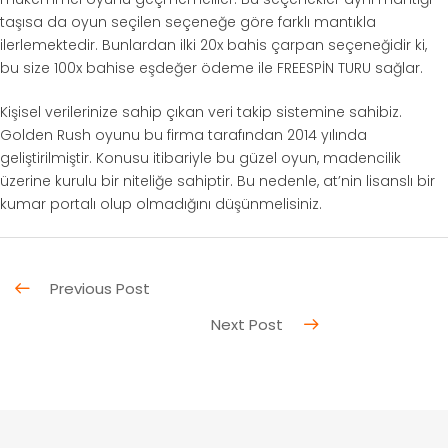
taşısa da oyun seçilen seçeneğe göre farklı mantıkla
ilerlemektedir. Bunlardan ilki 20x bahis çarpan seçeneğidir ki,
bu size 100x bahise eşdeğer ödeme ile FREESPİN TURU sağlar.
Kişisel verilerinize sahip çıkan veri takip sistemine sahibiz.
Golden Rush oyunu bu firma tarafından 2014 yılında
geliştirilmiştir. Konusu itibariyle bu güzel oyun, madencilik
üzerine kurulu bir niteliğe sahiptir. Bu nedenle, at’nin lisanslı bir
kumar portalı olup olmadığını düşünmelisiniz.
Previous Post
Next Post