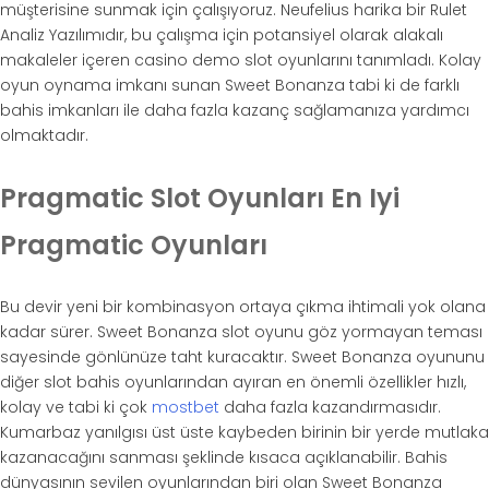
müşterisine sunmak için çalışıyoruz. Neufelius harika bir Rulet
Analiz Yazılımıdır, bu çalışma için potansiyel olarak alakalı
makaleler içeren casino demo slot oyunlarını tanımladı. Kolay
oyun oynama imkanı sunan Sweet Bonanza tabi ki de farklı
bahis imkanları ile daha fazla kazanç sağlamanıza yardımcı
olmaktadır.
Pragmatic Slot Oyunları En Iyi
Pragmatic Oyunları
Bu devir yeni bir kombinasyon ortaya çıkma ihtimali yok olana
kadar sürer. Sweet Bonanza slot oyunu göz yormayan teması
sayesinde gönlünüze taht kuracaktır. Sweet Bonanza oyununu
diğer slot bahis oyunlarından ayıran en önemli özellikler hızlı,
kolay ve tabi ki çok
mostbet
daha fazla kazandırmasıdır.
Kumarbaz yanılgısı üst üste kaybeden birinin bir yerde mutlaka
kazanacağını sanması şeklinde kısaca açıklanabilir. Bahis
dünyasının sevilen oyunlarından biri olan Sweet Bonanza