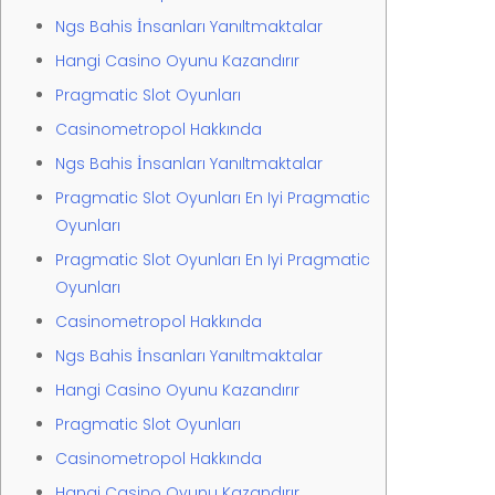
Ngs Bahis İnsanları Yanıltmaktalar
Hangi Casino Oyunu Kazandırır
Pragmatic Slot Oyunları
Casinometropol Hakkında
Ngs Bahis İnsanları Yanıltmaktalar
Pragmatic Slot Oyunları En Iyi Pragmatic
Oyunları
Pragmatic Slot Oyunları En Iyi Pragmatic
Oyunları
Casinometropol Hakkında
Ngs Bahis İnsanları Yanıltmaktalar
Hangi Casino Oyunu Kazandırır
Pragmatic Slot Oyunları
Casinometropol Hakkında
Hangi Casino Oyunu Kazandırır